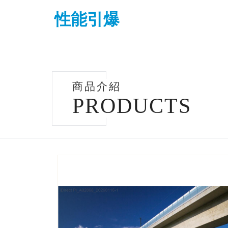
性能引爆
商品介紹
PRODUCTS