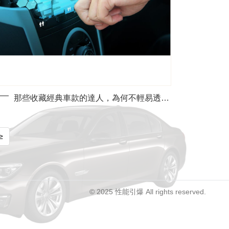
那些收藏經典車款的達人，為何不輕易透露這五個避坑心法？
≥
© 2025 性能引爆 All rights reserved.