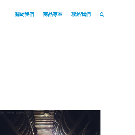
關於我們
商品專區
聯絡我們