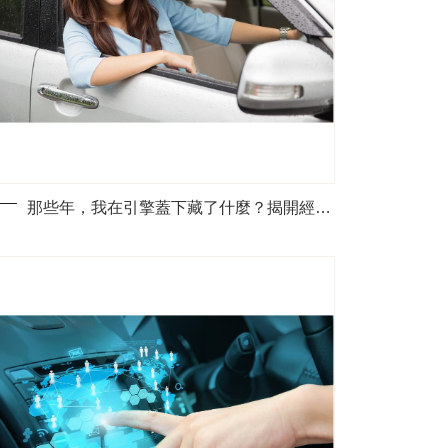
那些年，我在引擎蓋下藏了什麼？揭開經典車款的神秘面紗