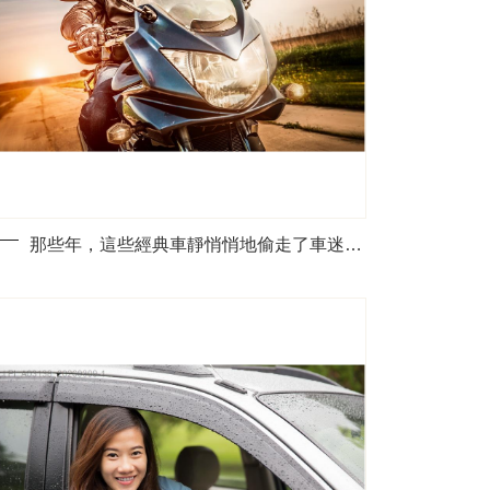
那些年，這些經典車靜悄悄地偷走了車迷的心