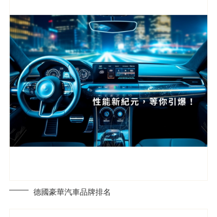
德國豪華汽車品牌排名