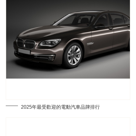
2025年最受歡迎的電動汽車品牌排行