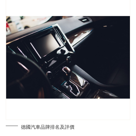
德國汽車品牌排名及評價