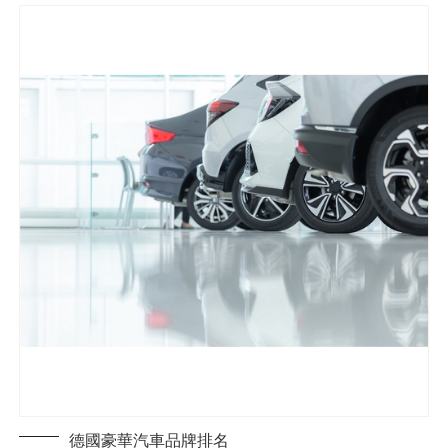
德國豪華汽車品牌排名