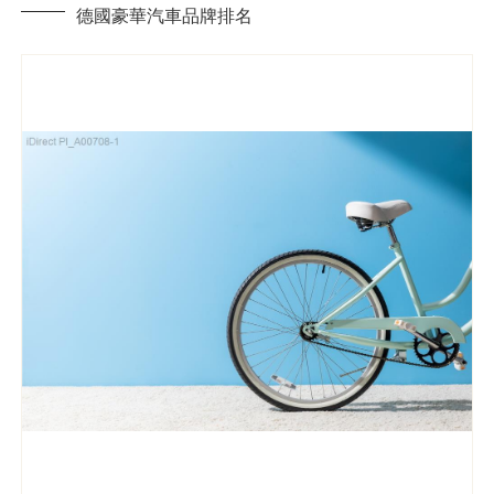
德國豪華汽車品牌排名