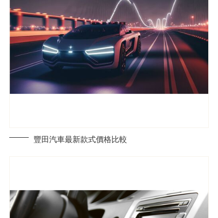
豐田汽車最新款式價格比較