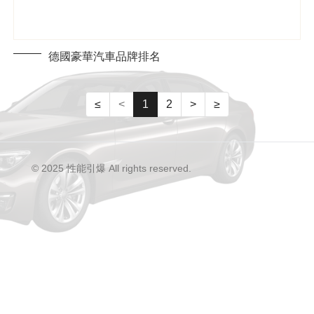
德國豪華汽車品牌排名
≤
<
1
2
>
≥
© 2025 性能引爆 All rights reserved.