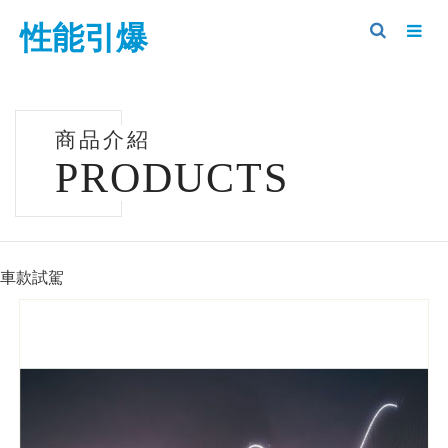
性能引爆
商品介紹
PRODUCTS
車款試駕