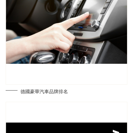
德國豪華汽車品牌排名