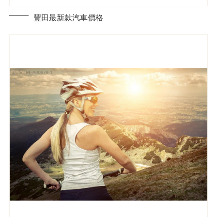
豐田最新款汽車價格