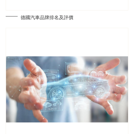
德國汽車品牌排名及評價