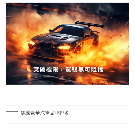
德國豪華汽車品牌排名