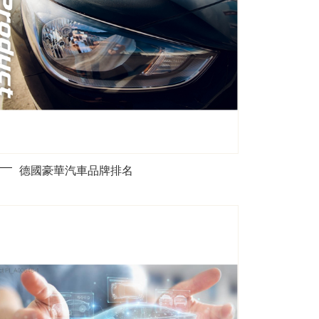
德國豪華汽車品牌排名