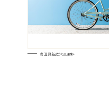
豐田最新款汽車價格