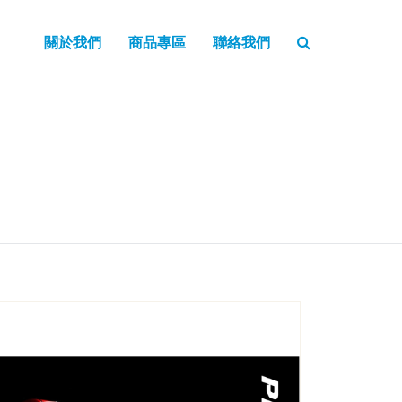
關於我們
商品專區
聯絡我們