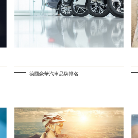
德國豪華汽車品牌排名