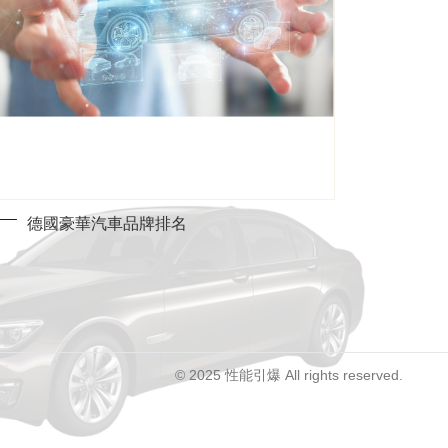
德國豪華汽車品牌排名
© 2025 性能引爆 All rights reserved.