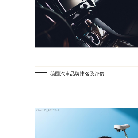
德國汽車品牌排名及評價