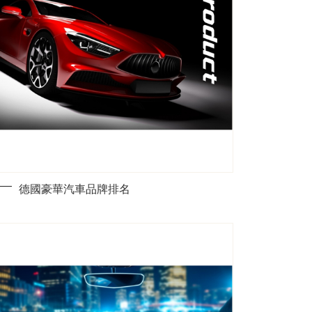
德國豪華汽車品牌排名