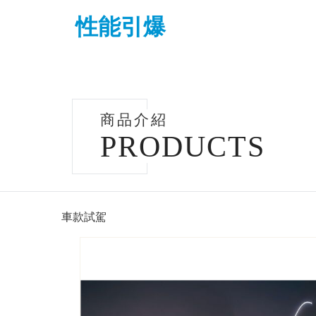
性能引爆
商品介紹
PRODUCTS
車款試駕