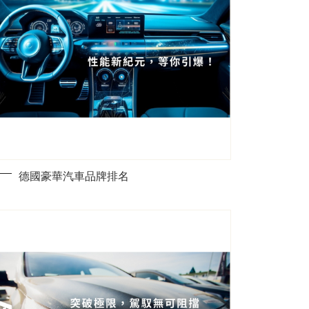
德國豪華汽車品牌排名