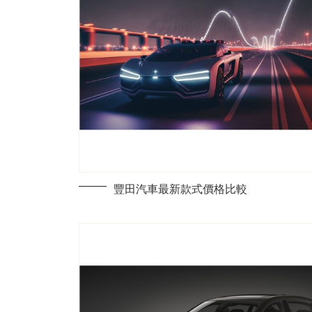
豐田汽車最新款式價格比較