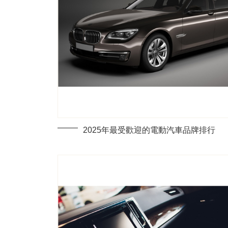
2025年最受歡迎的電動汽車品牌排行