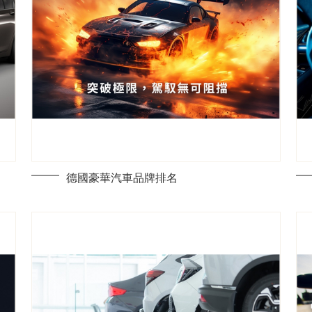
德國豪華汽車品牌排名