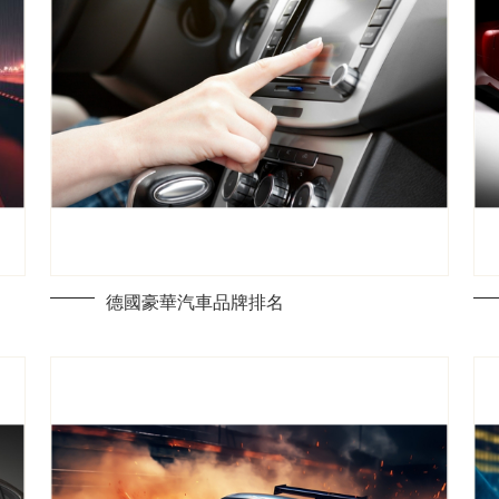
德國豪華汽車品牌排名