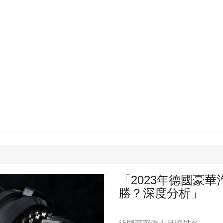
「2023年德國豪
勝？深度分析」