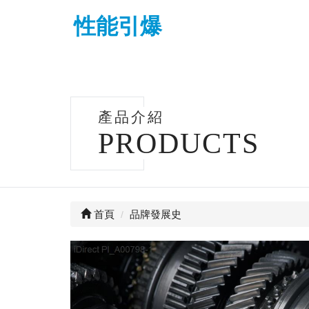
性能引爆
產品介紹
PRODUCTS
首頁
品牌發展史