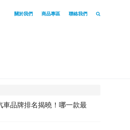
關於我們
商品專區
聯絡我們
華汽車品牌排名揭曉！哪一款最