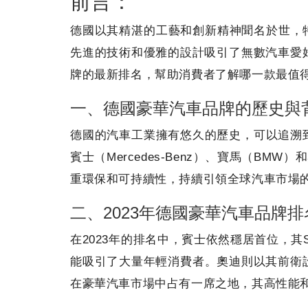
前言：
德國以其精湛的工藝和創新精神聞名於世，
先進的技術和優雅的設計吸引了無數汽車愛好
牌的最新排名，幫助消費者了解哪一款最值
一、德國豪華汽車品牌的歷史與
德國的汽車工業擁有悠久的歷史，可以追溯
賓士（Mercedes-Benz）、寶馬（B
重環保和可持續性，持續引領全球汽車市場
二、2023年德國豪華汽車品牌
在2023年的排名中，賓士依然穩居首位，
能吸引了大量年輕消費者。奧迪則以其前衛設計
在豪華汽車市場中占有一席之地，其高性能