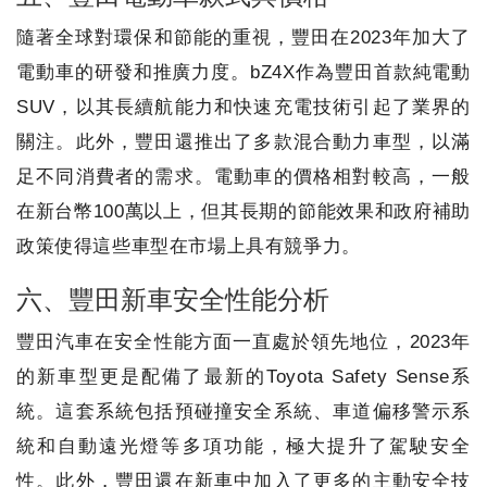
隨著全球對環保和節能的重視，豐田在2023年加大了
電動車的研發和推廣力度。bZ4X作為豐田首款純電動
SUV，以其長續航能力和快速充電技術引起了業界的
關注。此外，豐田還推出了多款混合動力車型，以滿
足不同消費者的需求。電動車的價格相對較高，一般
在新台幣100萬以上，但其長期的節能效果和政府補助
政策使得這些車型在市場上具有競爭力。
六、豐田新車安全性能分析
豐田汽車在安全性能方面一直處於領先地位，2023年
的新車型更是配備了最新的Toyota Safety Sense系
統。這套系統包括預碰撞安全系統、車道偏移警示系
統和自動遠光燈等多項功能，極大提升了駕駛安全
性。此外，豐田還在新車中加入了更多的主動安全技