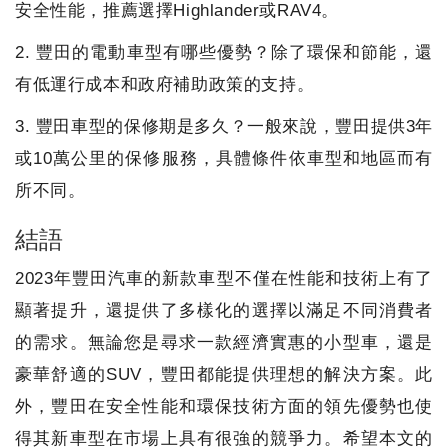
安全性能，推薦選擇Highlander或RAV4。
2. 豐田的電動車型有哪些優勢？除了環保和節能，還
有低運行成本和政府補助政策的支持。
3. 豐田車型的保修期是多久？一般來說，豐田提供3年
或10萬公里的保修服務，具體條件依車型和地區而有
所不同。
結語
2023年豐田汽車的新款車型不僅在性能和技術上有了
顯著提升，還提供了多樣化的選擇以滿足不同消費者
的需求。無論您是尋求一款經濟實惠的小型車，還是
豪華舒適的SUV，豐田都能提供理想的解決方案。此
外，豐田在安全性能和環保技術方面的領先優勢也使
得其新車型在市場上具有很強的競爭力。希望本文的