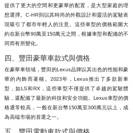
提供了更大的空間和更豪華的配置，是大型家庭的理
想選擇。C-HR則以其時尚的外觀設計和靈活的駕駛表
現吸引了都市年輕人的注意。這些車型的價格範圍大
約在新台幣90萬至150萬元之間，根據車型和配備的不
同而有所變化。
四、豐田豪華車款式與價格
在豪華車領域，豐田的Lexus品牌以其出色的性能和豪
華的內飾而著稱。2023年，Lexus推出了多款新車
型，如LS和RX，這些車型不僅提供了卓越的駕駛體
驗，還配備了最新的科技和安全功能。Lexus車型的價
格通常較高，一般在新台幣150萬至300萬元以上，成
為高端市場的首選之一。
五、豐田電動車款式與價格