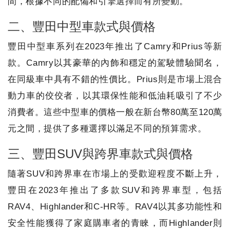
間，根據不同的配備和引擎選擇而有所變動。
二、豐田中型車款式與價格
豐田中型車系列在2023年推出了Camry和Prius等新
款。Camry以其豪華的內飾和穩定的駕駛體驗聞名，
在同級車中具有不錯的性價比。Prius則是市場上混合
動力車的佼佼者，以其環保性能和低油耗吸引了不少
消費者。這些中型車的價格一般在新台幣80萬至120萬
元之間，提供了多種選擇以滿足不同的預算需求。
三、豐田SUV與跨界車款式與價格
隨著SUV和跨界車在市場上的受歡迎程度不斷上升，
豐田在2023年推出了多款SUV和跨界車型，包括
RAV4、Highlander和C-HR等。RAV4以其多功能性和
安全性能獲得了家庭購車者的青睞，而Highlander則