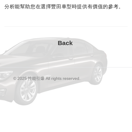
分析能幫助您在選擇豐田車型時提供有價值的參考。
© 2025 性能引爆 All rights reserved.