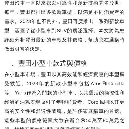
豐田汽車一直以來都以可靠性和創新技術聞名於世。
每年，豐田都推出多款新車型，以滿足不同消費者的
需求。2023年也不例外，豐田再度推出一系列新款車
型，涵蓋了從小型車到SUV的廣泛選擇。本文將為您
詳細分析豐田最新的車款及其價格，幫助您在選購時
做出明智的決定。
一、豐田小型車款式與價格
在小型車市場，豐田以其高效能和經濟實惠的車型廣
受歡迎。2023年的新款小型車包括Yaris和Corolla
等。Yaris作為入門款的小型車，以其靈活的操控性和
經濟的油耗表現吸引了年輕消費者。Corolla則以其更
高的安全性和舒適性著稱，是許多家庭購車的首選。
這些車型的價格範圍大致在新台幣50萬至80萬元之