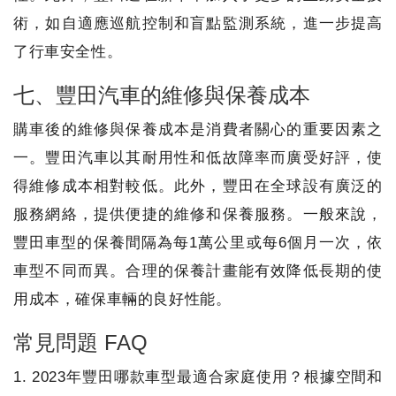
術，如自適應巡航控制和盲點監測系統，進一步提高
了行車安全性。
七、豐田汽車的維修與保養成本
購車後的維修與保養成本是消費者關心的重要因素之
一。豐田汽車以其耐用性和低故障率而廣受好評，使
得維修成本相對較低。此外，豐田在全球設有廣泛的
服務網絡，提供便捷的維修和保養服務。一般來說，
豐田車型的保養間隔為每1萬公里或每6個月一次，依
車型不同而異。合理的保養計畫能有效降低長期的使
用成本，確保車輛的良好性能。
常見問題 FAQ
1. 2023年豐田哪款車型最適合家庭使用？根據空間和