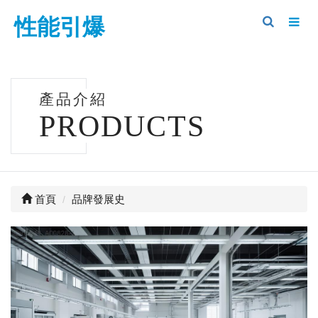
性能引爆
產品介紹
PRODUCTS
首頁
品牌發展史