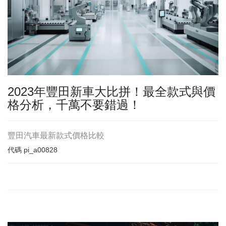
2023年豐田新車大比拼！最全款式與價
格分析，千萬不要錯過！
豐田汽車最新款式價格比較
代碼
pi_a00828