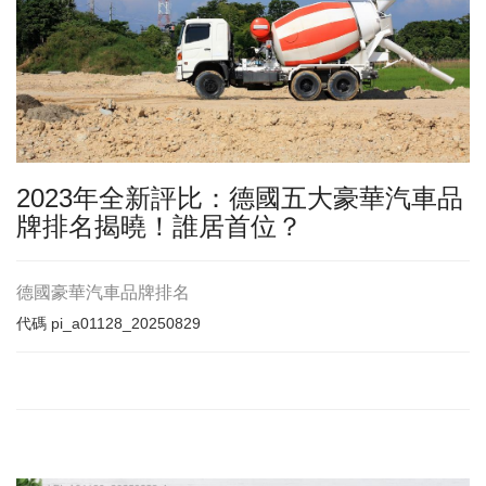
2023年全新評比：德國五大豪華汽車品
牌排名揭曉！誰居首位？
德國豪華汽車品牌排名
代碼
pi_a01128_20250829