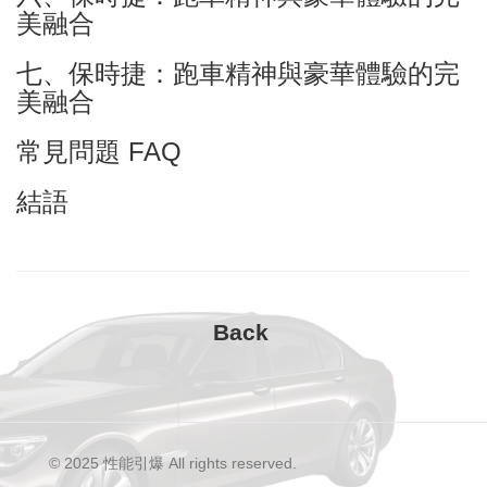
美融合
七、保時捷：跑車精神與豪華體驗的完
美融合
常見問題 FAQ
結語
© 2025 性能引爆 All rights reserved.