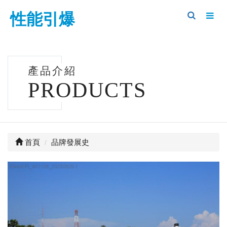
性能引爆
產品介紹
PRODUCTS
首頁
品牌發展史