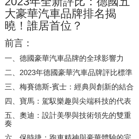
2023年全新評比：德國五
大豪華汽車品牌排名揭
曉！誰居首位？
前言：
一、德國豪華汽車品牌的全球影響力
二、2023年德國豪華汽車品牌評比標準
三、梅賽德斯-賓士：經典與創新的結合
四、寶馬：駕馭樂趣與尖端科技的代表
五、奧迪：設計美學與技術領先的雙重
奏
六、保時捷：跑車精神與豪華體驗的完