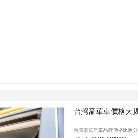
台灣豪華車價格大
台灣豪華汽車品牌價格比較分