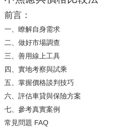
前言：
一、瞭解自身需求
二、做好市場調查
三、善用線上工具
四、實地考察與試乘
五、掌握價格談判技巧
六、評估車貸與保險方案
七、參考真實案例
常見問題 FAQ