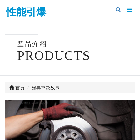
性能引爆
產品介紹
PRODUCTS
首頁
經典車款故事