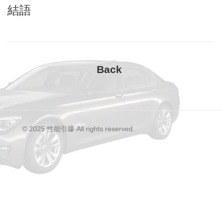
結語
© 2025 性能引爆 All rights reserved.