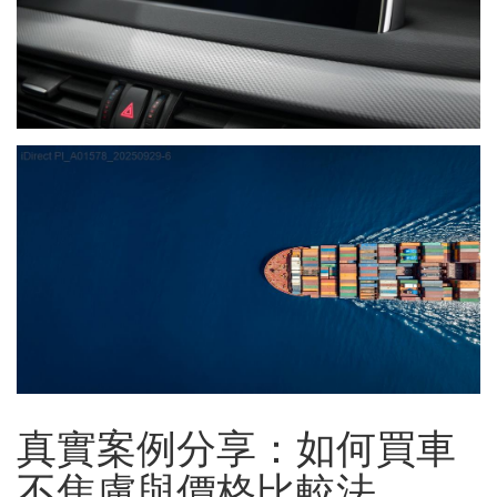
真實案例分享：如何買車
不焦慮與價格比較法