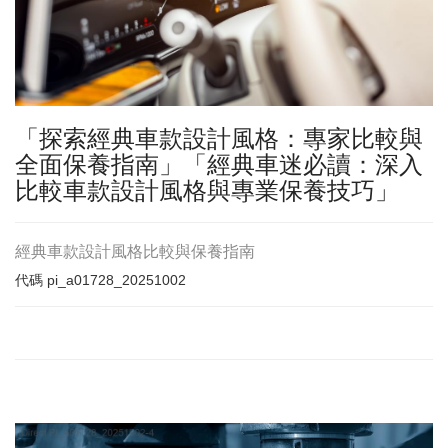
「探索經典車款設計風格：專家比較與
全面保養指南」「經典車迷必讀：深入
比較車款設計風格與專業保養技巧」
經典車款設計風格比較與保養指南
代碼
pi_a01728_20251002