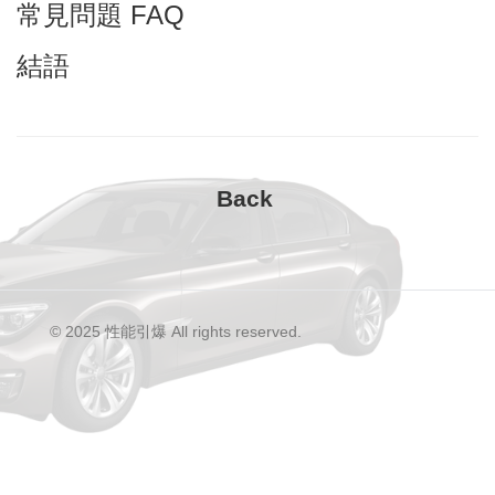
常見問題 FAQ
結語
© 2025 性能引爆 All rights reserved.