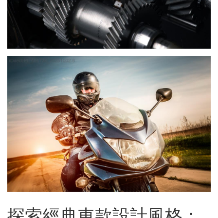
探索經典車款設計風格：