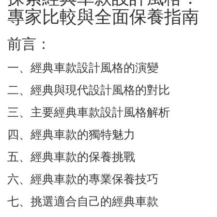
專家比較與全面保養指南
前言：
一、經典車款設計風格的演變
二、經典與現代設計風格的對比
三、主要經典車款設計風格解析
四、經典車款的獨特魅力
五、經典車款的保養挑戰
六、經典車款的專業保養技巧
七、挑選適合自己的經典車款