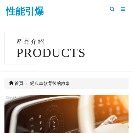
性能引爆
產品介紹
PRODUCTS
首頁
經典車款背後的故事