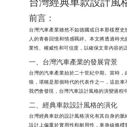
台灣經典車款設計風
前言：
台灣汽車產業雖然不如德國或日本那樣歷史
人的青春回憶和情感羈絆。本文將透過時光
業性、權威性和可信度，以確保文章內容的
一、台灣汽車產業的發展背景
台灣的汽車產業始於二十世紀中期。當時，
狼，堪稱是那個時代的代表作之一，這款車
我們會發現，台灣汽車設計風格的演變過程
二、經典車款設計風格的演化
台灣經典車款的設計風格演化有其自身的脈
設計上偏重於實用性和耐用性，車身線條樸