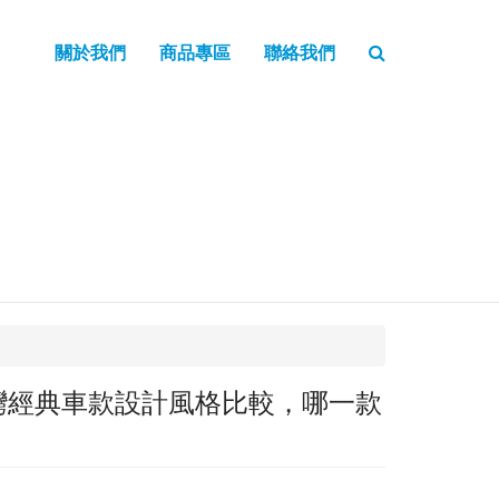
關於我們
商品專區
聯絡我們
灣經典車款設計風格比較，哪一款