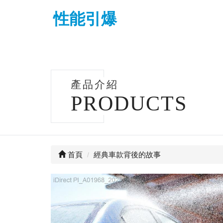
性能引爆
產品介紹
PRODUCTS
首頁
經典車款背後的故事