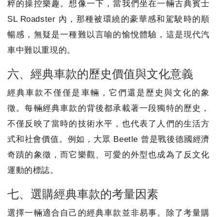
粹的操控樂趣。想像一下，當我們坐在一輛古典賓士
SL Roadster 內，那種被環繞的豪華感和駕駛時的順
暢感，無疑是一種難以言喻的愉悅體驗，這是現代汽
車中難以重現的。
六、經典車款的歷史價值與文化意義
經典車款不僅僅是車輛，它們還是歷史與文化的象
徵。每輛經典車款的背後都承載著一段獨特的歷史，
不僅反映了當時的技術水平，也代表了人們的生活方
式和社會價值。例如，大眾 Beetle 曾是戰後德國經濟
奇蹟的象徵，而它樂觀、可愛的外型也成為了反文化
運動的標誌。
七、選購經典車款的考量因素
選擇一輛適合自己的經典車款並非易事。除了考量購