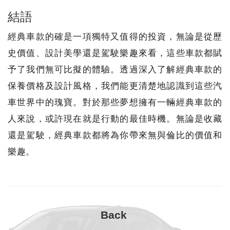
結語
經典車款的確是一項獨特又值得的投資，無論是從歷
史價值、設計美學還是駕駛樂趣來看，這些車款都賦
予了我們無可比擬的體驗。透過深入了解經典車款的
保養價格及設計風格，我們能更清楚地認識到這些汽
車世界中的瑰寶。對於那些夢想擁有一輛經典車款的
人來說，或許現在就是行動的最佳時機。無論是收藏
還是駕駛，經典車款都將為你帶來無與倫比的價值和
樂趣。