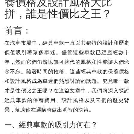
養價格及設計風格大比
拼，誰是性價比之王？
前言：
在汽車市場中，經典車款一直以其獨特的設計和歷史
價值吸引著眾多車迷。儘管這些車款已經歷經數十
年，然而它們仍然以無可替代的風格和性能讓人們念
念不忘。隨著時間的推移，這些經典車款的保養價格
和設計風格成為車迷們熱烈討論的話題。究竟哪一款
才是性價比之王呢？在這篇文章中，我們將深入探討
經典車款的保養費用、設計風格以及它們的歷史背
景，幫助你在選購時做出明智的決策。
一、經典車款的吸引力何在？