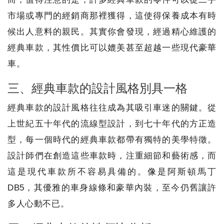
市場或專門的經銷商那裡獲得，這使得保養成本有時
候出人意料的親民。其實你會發現，經過精心維護的
經典車款，其性價比可以媲美甚至超越一些現代豪華
車。
三、經典車款的設計風格別具一格
經典車款的設計風格往往成為其吸引車迷的關鍵。從
上世紀五十年代的流線型設計，到七十年代的方正造
型，每一個時代的經典車款都帶有獨特的美學特徵。
設計師們在創造這些車款時，注重細節和藝術感，而
這是現代車款所不容易具備的。像是阿斯頓馬丁
DB5，其優雅的車身線條和豪華內裝，至今仍舊讓許
多人心動不已。