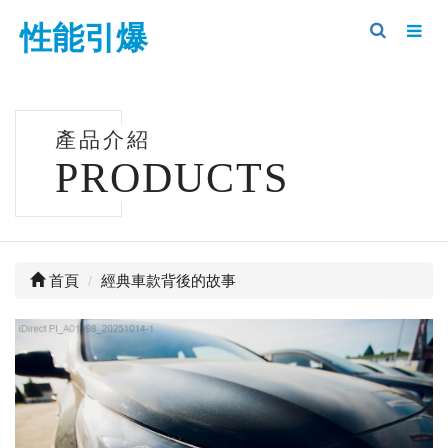
性能引爆
產品介紹
PRODUCTS
首頁
經典車款背後的故事