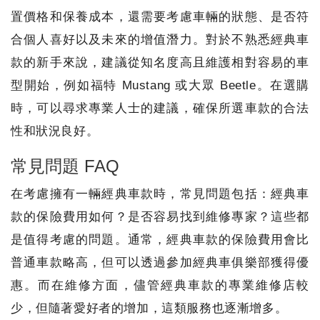
置價格和保養成本，還需要考慮車輛的狀態、是否符
合個人喜好以及未來的增值潛力。對於不熟悉經典車
款的新手來說，建議從知名度高且維護相對容易的車
型開始，例如福特 Mustang 或大眾 Beetle。在選購
時，可以尋求專業人士的建議，確保所選車款的合法
性和狀況良好。
常見問題 FAQ
在考慮擁有一輛經典車款時，常見問題包括：經典車
款的保險費用如何？是否容易找到維修專家？這些都
是值得考慮的問題。通常，經典車款的保險費用會比
普通車款略高，但可以透過參加經典車俱樂部獲得優
惠。而在維修方面，儘管經典車款的專業維修店較
少，但隨著愛好者的增加，這類服務也逐漸增多。