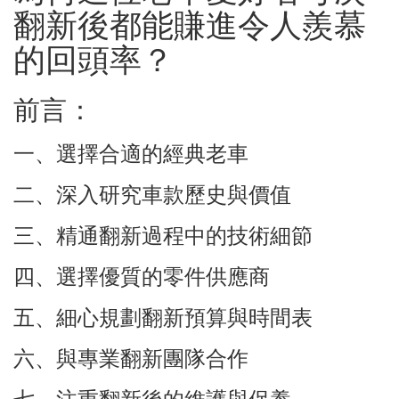
翻新後都能賺進令人羨慕
的回頭率？
前言：
一、選擇合適的經典老車
二、深入研究車款歷史與價值
三、精通翻新過程中的技術細節
四、選擇優質的零件供應商
五、細心規劃翻新預算與時間表
六、與專業翻新團隊合作