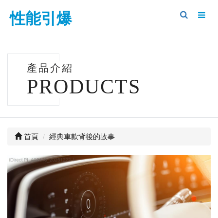
性能引爆
產品介紹
PRODUCTS
首頁
經典車款背後的故事