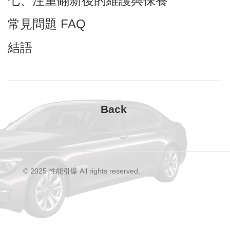
七、注重翻新後的維護與保養
常見問題 FAQ
結語
© 2025 性能引爆 All rights reserved.