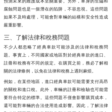
預測未來的維護成本至關重要。另外，車身的生鏽和
腐蝕問題也是一個潛在的陷阱，不容忽視。這些問題
如果不及時處理，可能會對車輛的結構和安全性造成
嚴重影響。
三、了解法律和稅務問題
不少人都忽略了經典車款可能涉及的法律和稅務問
題。事實上，不同國家或地區對於經典車款的進口、
註冊和稅務有不同的規定。在購買之前，務必了解相
關的法律條例，以免在法律和稅務上遇到麻煩。
例如，在某些地區，進口經典車款可能需要支付高昂
的關稅和進口稅。此外，車輛的註冊和檢驗也可能需
要符合特定的標準。這些問題不僅會影響購買成本，
還可能對車輛的合法使用造成影響。因此，了解法律