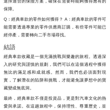
選擇適合的保險方案，確保在需要時能夠獲得應有的
保障。
Q：經典車款的零件如何獲得？ A：經典車款的零件可
能需要透過專業的零件供應商訂購，有些零件可能已
經停產，需要轉向二手市場尋找。
結語
經典車款收藏是一個充滿挑戰與樂趣的旅程。透過深
入的研究與謹慎的規劃，我們可以在這個過程中獲得
無比的滿足感和成就感。然而，我們也必須面對現
實，了解潛在的陷阱和挑戰，才能避免讓夢想中的寶
藏變成無底洞。
最終，經典車款不僅是投資品，更是對汽車文化的熱
愛與承諾。在這趟旅程中，保持理性、尊重歷史，並