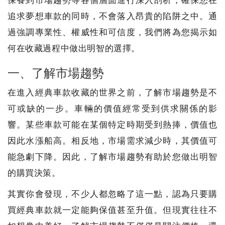
保養到市場趨勢等各個層面進行深入剖析，確保您在
追求夢想車款的同時，不會落入昂貴的陷阱之中。通
過強調專業性、權威性和可信度，我們將為您揭示如
何在收藏過程中做出明智的選擇。
一、了解市場趨勢
在進入經典車款收藏的世界之前，了解市場趨勢是不
可或缺的一步。車輛的價值經常受到供求關係的影
響。某些車款可能在某個特定時期受到熱捧，價值也
因此水漲船高。相反地，市場需求減少時，其價值可
能急劇下降。因此，了解市場趨勢有助於您做出明智
的購買決策。
其實你會發現，不少人都忽略了這一點，認為只要購
買經典車款就一定能夠保值甚至升值。但現實往往不