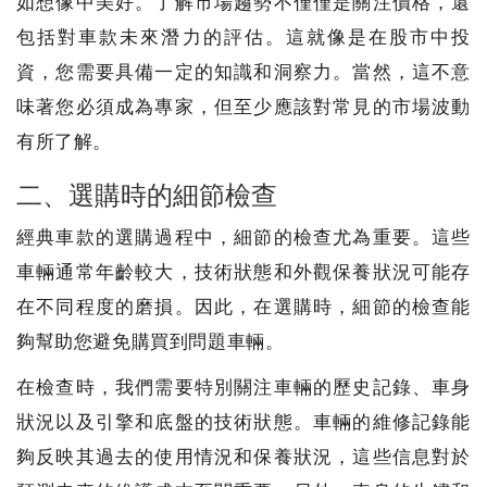
如想像中美好。了解市場趨勢不僅僅是關注價格，還
包括對車款未來潛力的評估。這就像是在股市中投
資，您需要具備一定的知識和洞察力。當然，這不意
味著您必須成為專家，但至少應該對常見的市場波動
有所了解。
二、選購時的細節檢查
經典車款的選購過程中，細節的檢查尤為重要。這些
車輛通常年齡較大，技術狀態和外觀保養狀況可能存
在不同程度的磨損。因此，在選購時，細節的檢查能
夠幫助您避免購買到問題車輛。
在檢查時，我們需要特別關注車輛的歷史記錄、車身
狀況以及引擎和底盤的技術狀態。車輛的維修記錄能
夠反映其過去的使用情況和保養狀況，這些信息對於