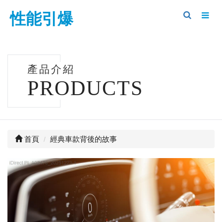
性能引爆
產品介紹
PRODUCTS
首頁
經典車款背後的故事