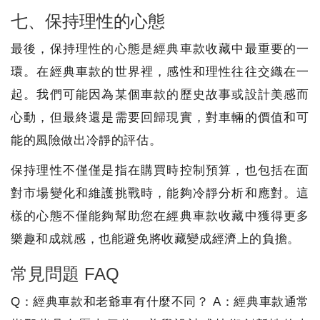
七、保持理性的心態
最後，保持理性的心態是經典車款收藏中最重要的一
環。在經典車款的世界裡，感性和理性往往交織在一
起。我們可能因為某個車款的歷史故事或設計美感而
心動，但最終還是需要回歸現實，對車輛的價值和可
能的風險做出冷靜的評估。
保持理性不僅僅是指在購買時控制預算，也包括在面
對市場變化和維護挑戰時，能夠冷靜分析和應對。這
樣的心態不僅能夠幫助您在經典車款收藏中獲得更多
樂趣和成就感，也能避免將收藏變成經濟上的負擔。
常見問題 FAQ
Q：經典車款和老爺車有什麼不同？ A：經典車款通常