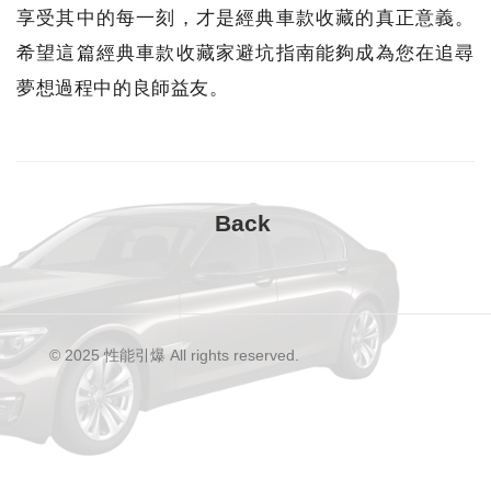
享受其中的每一刻，才是經典車款收藏的真正意義。
希望這篇經典車款收藏家避坑指南能夠成為您在追尋
夢想過程中的良師益友。
© 2025 性能引爆 All rights reserved.