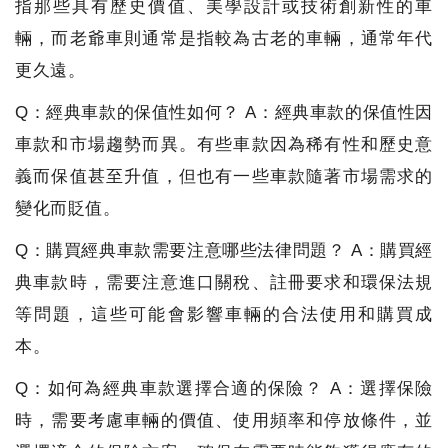
指那些具有歷史價值、美學設計或技術創新性的車
輛，而老爺車則通常是指較為古老的車輛，通常年代
更久遠。
Q：經典車款的保值性如何？ A：經典車款的保值性因
車款和市場趨勢而異。有些車款因為稀有性和歷史意
義而保值甚至升值，但也有一些車款隨著市場需求的
變化而貶值。
Q：購買經典車款需要注意哪些法律問題？ A：購買經
典車款時，需要注意進口關稅、註冊要求和環保法規
等問題，這些可能會影響車輛的合法使用和購買成
本。
Q：如何為經典車款選擇合適的保險？ A：選擇保險
時，需要考慮車輛的價值、使用頻率和停放條件，並