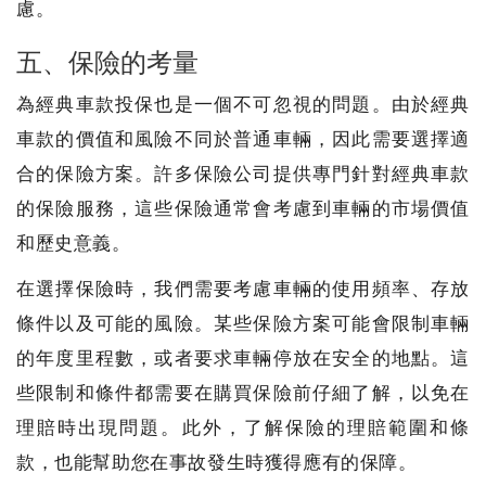
慮。
五、保險的考量
為經典車款投保也是一個不可忽視的問題。由於經典
車款的價值和風險不同於普通車輛，因此需要選擇適
合的保險方案。許多保險公司提供專門針對經典車款
的保險服務，這些保險通常會考慮到車輛的市場價值
和歷史意義。
在選擇保險時，我們需要考慮車輛的使用頻率、存放
條件以及可能的風險。某些保險方案可能會限制車輛
的年度里程數，或者要求車輛停放在安全的地點。這
些限制和條件都需要在購買保險前仔細了解，以免在
理賠時出現問題。此外，了解保險的理賠範圍和條
款，也能幫助您在事故發生時獲得應有的保障。