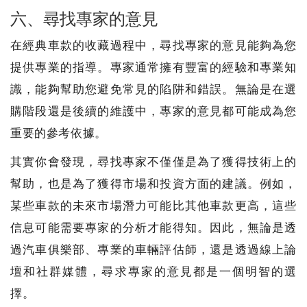
六、尋找專家的意見
在經典車款的收藏過程中，尋找專家的意見能夠為您
提供專業的指導。專家通常擁有豐富的經驗和專業知
識，能夠幫助您避免常見的陷阱和錯誤。無論是在選
購階段還是後續的維護中，專家的意見都可能成為您
重要的參考依據。
其實你會發現，尋找專家不僅僅是為了獲得技術上的
幫助，也是為了獲得市場和投資方面的建議。例如，
某些車款的未來市場潛力可能比其他車款更高，這些
信息可能需要專家的分析才能得知。因此，無論是透
過汽車俱樂部、專業的車輛評估師，還是透過線上論
壇和社群媒體，尋求專家的意見都是一個明智的選
擇。