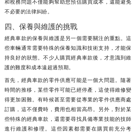
和稅務問題不僅能夠幫助您預估購買成本，還能避免
不必要的法律糾紛。
四、保養與維護的挑戰
經典車款的保養與維護是另一個需要關注的重點。這
些車輛通常需要特殊的保養知識和技術支持，才能保
持良好的狀態。不少人購買經典車款後，才意識到維
護的難度和成本遠超過預期。
首先，經典車款的零件供應可能是一個大問題。隨著
時間的推移，某些零件可能已經停產，這使得維修變
得更加困難。有時候甚至需要從專業的零件供應商處
訂購，這不僅費時，費用也相當高昂。另外，對於某
些特殊的經典車款，還需要尋找具備專業技能的技師
進行維護和修理。這些因素都需要在購買前充分考