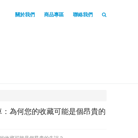
關於我們
商品專區
聯絡我們
車：為何您的收藏可能是個昂貴的