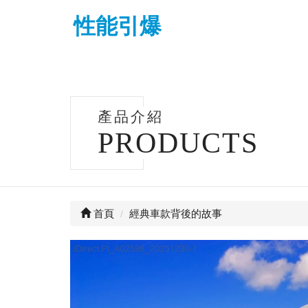
性能引爆
產品介紹
PRODUCTS
首頁
經典車款背後的故事