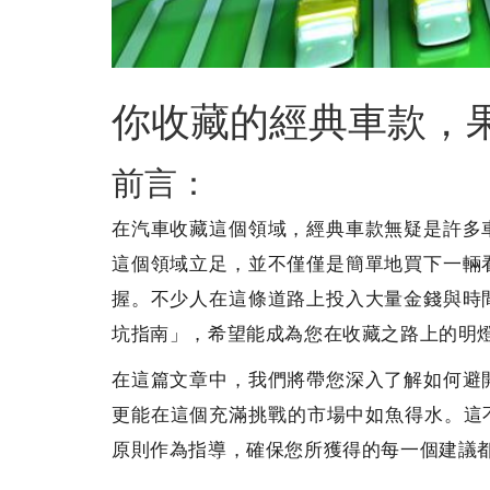
你收藏的經典車款，
前言：
在汽車收藏這個領域，經典車款無疑是許多
這個領域立足，並不僅僅是簡單地買下一輛
握。不少人在這條道路上投入大量金錢與時
坑指南」，希望能成為您在收藏之路上的明
在這篇文章中，我們將帶您深入了解如何避
更能在這個充滿挑戰的市場中如魚得水。這不
原則作為指導，確保您所獲得的每一個建議