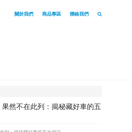
關於我們
商品專區
聯絡我們
，果然不在此列：揭秘藏好車的五