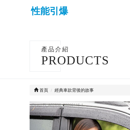
性能引爆
產品介紹
PRODUCTS
首頁
經典車款背後的故事