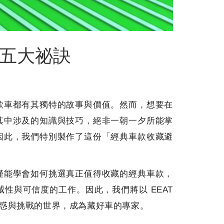
五大祕訣
款車都有其獨特的故事與價值。然而，想要在
其中涉及的知識與技巧，絕非一朝一夕所能掌
因此，我們特別製作了這份「經典車款收藏避
僅能學會如何挑選真正值得收藏的經典車款，
性與可信度的工作。因此，我們將以 EEAT
惑與挑戰的世界，成為藏好車的專家。