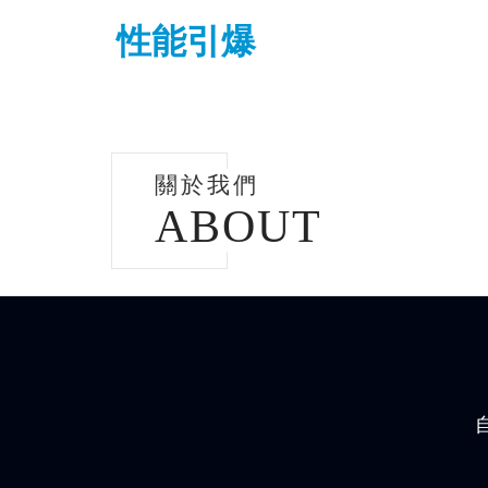
性能引爆
關於我們
ABOUT