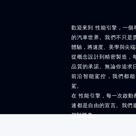
歡迎來到 性能引擎，一個
的汽車世界。我們不只是
體驗，將速度、美學與尖端
從概念設計到精密製造，
品質的承諾。無論你追求
前沿智能駕控，我們都能
駕。
在 性能引擎，每一次啟動
速都是自由的宣言。我們
駕駛樂趣。