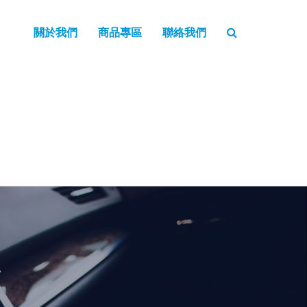
關於我們
商品專區
聯絡我們
。