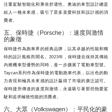
注重駕駛智能化和乘坐舒適性。奧迪的車型設計總是
給人一種未來感，吸引了眾多喜愛科技和設計感的消
費者。
五、保時捷（Porsche）：速度與激情
的象徵
保時捷作為跑車界的經典品牌，以其卓越的性能和獨
特的設計風格而聞名。2023年，保時捷在保持其傳統
內燃機車型優勢的同時，進一步擴展了電動車型號。
Taycan系列作為保時捷的電動跑車代表，以出色的動
力表現和極具未來感的設計贏得了市場的廣泛認可。
保時捷所傳達的速度與激情，永遠吸引著那些熱愛駕
駛和追求極致性能的消費者。
六、大眾（Volkswagen）：平民化的豪