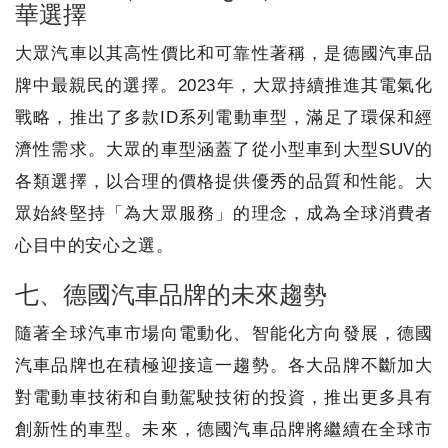
華選擇
大眾汽車以其高性價比和可靠性著稱，是德國汽車品
牌中最親民的選擇。2023年，大眾持續推進其電氣化
戰略，推出了多款ID系列電動車型，滿足了環保和經
濟性需求。大眾的車型涵蓋了從小型車到大型SUV的
各類選擇，以合理的價格提供優秀的品質和性能。大
眾始終堅持「為大眾服務」的理念，成為全球消費者
心目中的安心之選。
七、德國汽車品牌的未來趨勢
隨著全球汽車市場向電動化、智能化方向發展，德國
汽車品牌也在積極迎接這一趨勢。各大品牌不斷加大
對電動車技術和自動駕駛技術的投資，推出更多具有
創新性的車型。未來，德國汽車品牌將繼續在全球市