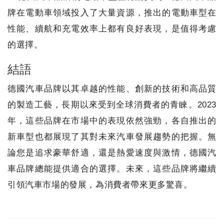
牌在電動車領域投入了大量資源，推出的電動車型在
性能、續航和充電效率上都有良好表現，是值得考慮
的選擇。
結語
德國汽車品牌以其卓越的性能、創新的技術和高品質
的製造工藝，長期以來受到全球消費者的青睞。2023
年，這些品牌在市場中的表現依然強勁，各自推出的
新車型也都展現了其對未來汽車發展趨勢的把握。無
論您是追求豪華舒適，還是熱愛速度與激情，德國汽
車品牌總能提供適合的選擇。未來，這些品牌將繼續
引領汽車市場的發展，為消費者帶來更多驚喜。