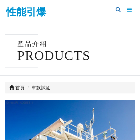
性能引爆
產品介紹
PRODUCTS
首頁
車款試駕