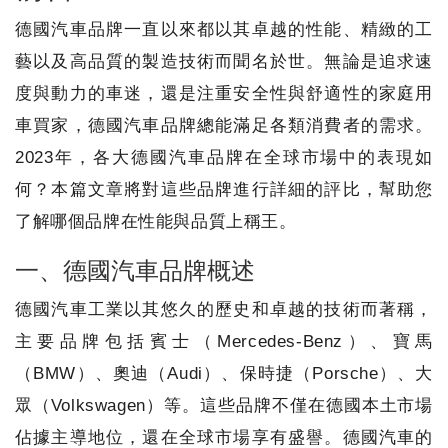
德國汽車品牌一直以來都以其卓越的性能、精緻的工
藝以及高品質的製造技術而聞名於世。無論是追求速
度與動力的車迷，還是注重安全性與舒適性的家庭用
車買家，德國汽車品牌總能滿足各類消費者的需求。
2023年，各大德國汽車品牌在全球市場中的表現如
何？本篇文章將對這些品牌進行詳細的評比，幫助您
了解哪個品牌在性能與品質上稱王。
一、德國汽車品牌概述
德國汽車工業以其悠久的歷史和卓越的技術而著稱，
主要品牌包括賓士（Mercedes-Benz）、寶馬
（BMW）、奧迪（Audi）、保時捷（Porsche）、大
眾（Volkswagen）等。這些品牌不僅在德國本土市場
佔據主導地位，還在全球市場享有盛譽。德國汽車的