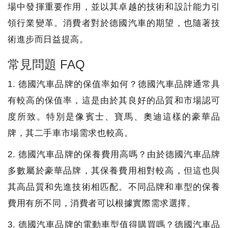
場中發揮重要作用，並以其卓越的技術和設計能力引
領行業變革。消費者對於德國汽車的期望，也隨著技
術進步而日益提高。
常見問題 FAQ
1. 德國汽車品牌的保值率如何？德國汽車品牌通常具
有較高的保值率，這是由於其良好的品質和市場認可
度所致。特別是像賓士、寶馬、奧迪這樣的豪華品
牌，其二手車市場需求也較高。
2. 德國汽車品牌的保養費用高嗎？由於德國汽車品牌
多數屬於豪華品牌，其保養費用相對較高，但這也與
其高品質和先進技術相匹配。不同品牌和車型的保養
費用有所不同，消費者可以根據實際需求選擇。
3. 德國汽車品牌的電動車型值得購買嗎？德國汽車品