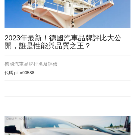
2023年最新！德國汽車品牌評比大公
開，誰是性能與品質之王？
德國汽車品牌排名及評價
代碼
pi_a00588